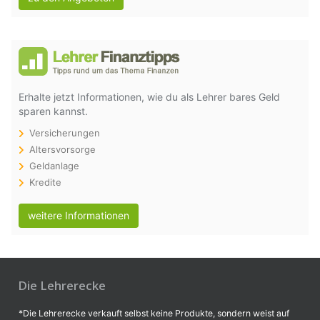
Erhalte jetzt Informationen, wie du als Lehrer bares Geld
sparen kannst.
Versicherungen
Altersvorsorge
Geldanlage
Kredite
weitere Informationen
Die Lehrerecke
*Die Lehrerecke verkauft selbst keine Produkte, sondern weist auf