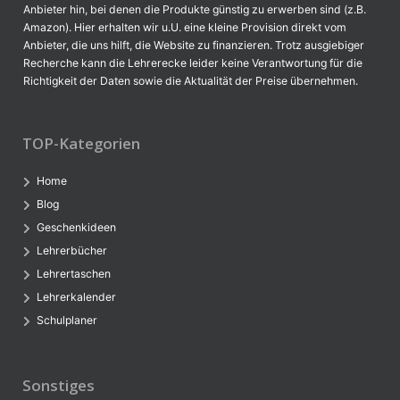
Anbieter hin, bei denen die Produkte günstig zu erwerben sind (z.B.
Amazon). Hier erhalten wir u.U. eine kleine Provision direkt vom
Anbieter, die uns hilft, die Website zu finanzieren. Trotz ausgiebiger
Recherche kann die Lehrerecke leider keine Verantwortung für die
Richtigkeit der Daten sowie die Aktualität der Preise übernehmen.
TOP-Kategorien
Home
Blog
Geschenkideen
Lehrerbücher
Lehrertaschen
Lehrerkalender
Schulplaner
Sonstiges