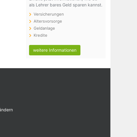
als Lehrer bares Geld sparen kannst.
Versicherungen
Altersvorsorge
Geldanlage
Kredite
weitere Informationen
 ändern