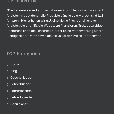
Die Lehrerecke
*Die Lehrerecke verkauft selbst keine Produkte, sondern weist auf
Anbieter hin, bei denen die Produkte günstig zu erwerben sind (z.B.
Amazon). Hier erhalten wir u.U. eine kleine Provision direkt vom
Anbieter, die uns hilft, die Website zu finanzieren. Trotz ausgiebiger
Recherche kann die Lehrerecke leider keine Verantwortung für die
Richtigkeit der Daten sowie die Aktualität der Preise übernehmen.
TOP-Kategorien
Home
Blog
Geschenkideen
Lehrerbücher
Lehrertaschen
Lehrerkalender
Schulplaner