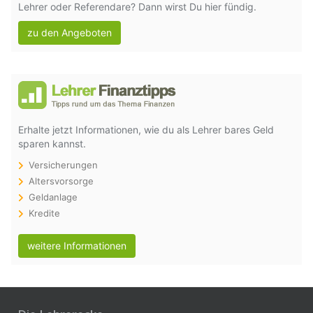
Lehrer oder Referendare? Dann wirst Du hier fündig.
zu den Angeboten
Erhalte jetzt Informationen, wie du als Lehrer bares Geld
sparen kannst.
Versicherungen
Altersvorsorge
Geldanlage
Kredite
weitere Informationen