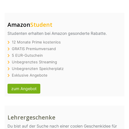
Amazon
Student
Studenten erhalten bei Amazon gesonderte Rabatte.
12 Monate Prime kostenlos
GRATIS Premiumversand
5 EUR-Gutschein
Unbegrenztes Streaming
Unbegrenzten Speicherplatz
Exklusive Angebote
zum Angebot
Lehrergeschenke
Du bist auf der Suche nach einer coolen Geschenkidee für