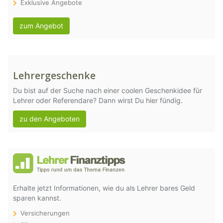
Exklusive Angebote
zum Angebot
Lehrergeschenke
Du bist auf der Suche nach einer coolen Geschenkidee für
Lehrer oder Referendare? Dann wirst Du hier fündig.
zu den Angeboten
Erhalte jetzt Informationen, wie du als Lehrer bares Geld
sparen kannst.
Versicherungen