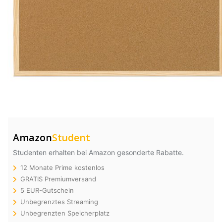
Amazon
Student
Studenten erhalten bei Amazon gesonderte Rabatte.
12 Monate Prime kostenlos
GRATIS Premiumversand
5 EUR-Gutschein
Unbegrenztes Streaming
Unbegrenzten Speicherplatz