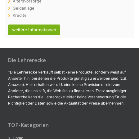
Altersvorsorge
Geldanlage
Kredite
weitere Informationen
Die Lehrerecke
*Die Lehrerecke verkauft selbst keine Produkte, sondern weist auf
Anbieter hin, bei denen die Produkte günstig zu erwerben sind (z.B.
Amazon). Hier erhalten wir u.U. eine kleine Provision direkt vom
Anbieter, die uns hilft, die Website zu finanzieren. Trotz ausgiebiger
Recherche kann die Lehrerecke leider keine Verantwortung für die
Richtigkeit der Daten sowie die Aktualität der Preise übernehmen.
TOP-Kategorien
Home