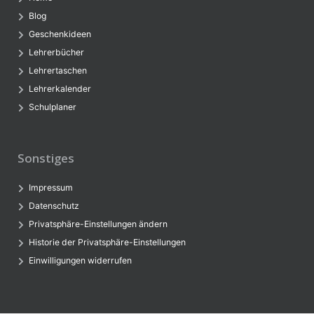
Blog
Geschenkideen
Lehrerbücher
Lehrertaschen
Lehrerkalender
Schulplaner
Sonstiges
Impressum
Datenschutz
Privatsphäre-Einstellungen ändern
Historie der Privatsphäre-Einstellungen
Einwilligungen widerrufen