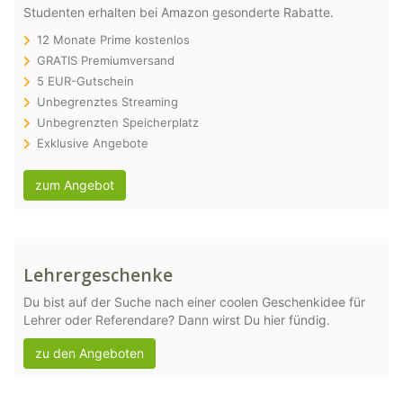
Studenten erhalten bei Amazon gesonderte Rabatte.
12 Monate Prime kostenlos
GRATIS Premiumversand
5 EUR-Gutschein
Unbegrenztes Streaming
Unbegrenzten Speicherplatz
Exklusive Angebote
zum Angebot
Lehrergeschenke
Du bist auf der Suche nach einer coolen Geschenkidee für
Lehrer oder Referendare? Dann wirst Du hier fündig.
zu den Angeboten