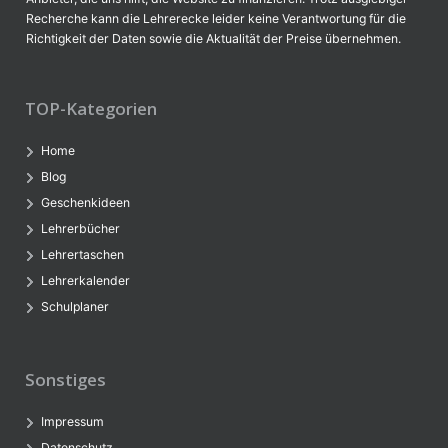
Recherche kann die Lehrerecke leider keine Verantwortung für die
Richtigkeit der Daten sowie die Aktualität der Preise übernehmen.
TOP-Kategorien
Home
Blog
Geschenkideen
Lehrerbücher
Lehrertaschen
Lehrerkalender
Schulplaner
Sonstiges
Impressum
Datenschutz