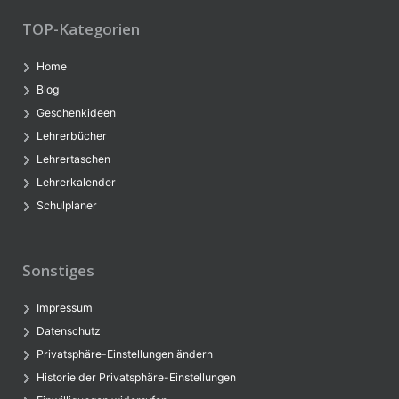
TOP-Kategorien
Home
Blog
Geschenkideen
Lehrerbücher
Lehrertaschen
Lehrerkalender
Schulplaner
Sonstiges
Impressum
Datenschutz
Privatsphäre-Einstellungen ändern
Historie der Privatsphäre-Einstellungen