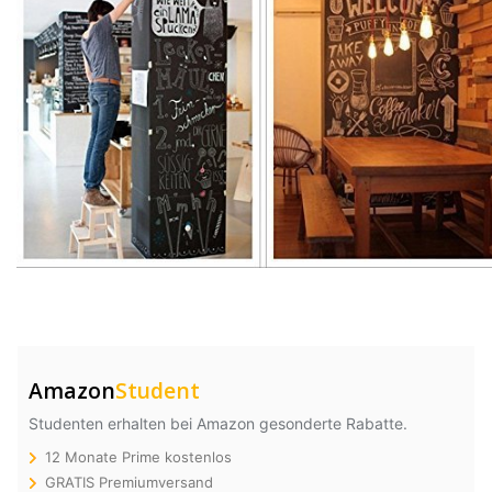
Amazon
Student
Studenten erhalten bei Amazon gesonderte Rabatte.
12 Monate Prime kostenlos
GRATIS Premiumversand