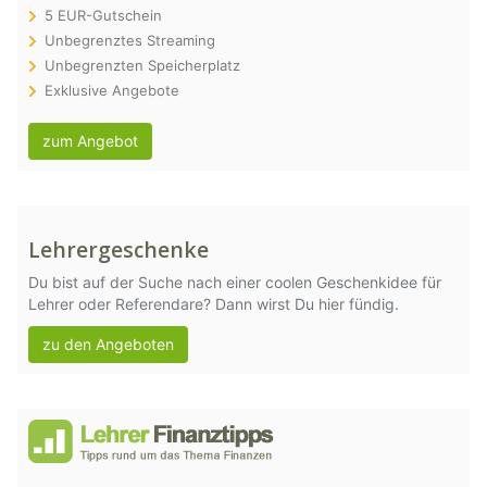
5 EUR-Gutschein
Unbegrenztes Streaming
Unbegrenzten Speicherplatz
Exklusive Angebote
zum Angebot
Lehrergeschenke
Du bist auf der Suche nach einer coolen Geschenkidee für
Lehrer oder Referendare? Dann wirst Du hier fündig.
zu den Angeboten