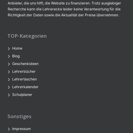
Anbieter, die uns hilft, die Website zu finanzieren. Trotz ausgiebiger
Recherche kann die Lehrerecke leider keine Verantwortung für die
Richtigkeit der Daten sowie die Aktualität der Preise übernehmen.
TOP-Kategorien
Home
Blog
Geschenkideen
Lehrerbücher
Lehrertaschen
Lehrerkalender
Schulplaner
Sonstiges
Impressum