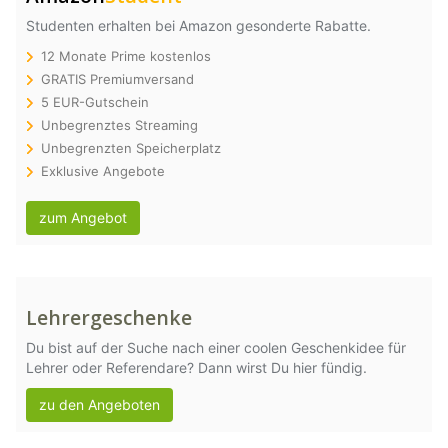
Studenten erhalten bei Amazon gesonderte Rabatte.
12 Monate Prime kostenlos
GRATIS Premiumversand
5 EUR-Gutschein
Unbegrenztes Streaming
Unbegrenzten Speicherplatz
Exklusive Angebote
zum Angebot
Lehrergeschenke
Du bist auf der Suche nach einer coolen Geschenkidee für
Lehrer oder Referendare? Dann wirst Du hier fündig.
zu den Angeboten