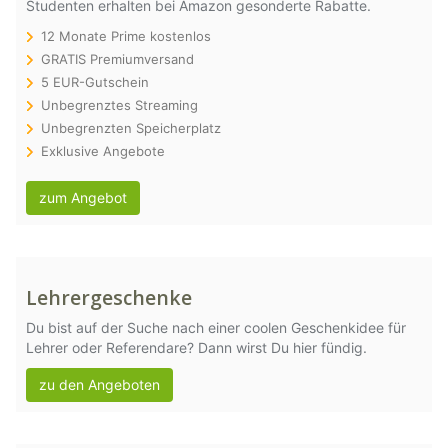
Studenten erhalten bei Amazon gesonderte Rabatte.
12 Monate Prime kostenlos
GRATIS Premiumversand
5 EUR-Gutschein
Unbegrenztes Streaming
Unbegrenzten Speicherplatz
Exklusive Angebote
zum Angebot
Lehrergeschenke
Du bist auf der Suche nach einer coolen Geschenkidee für
Lehrer oder Referendare? Dann wirst Du hier fündig.
zu den Angeboten