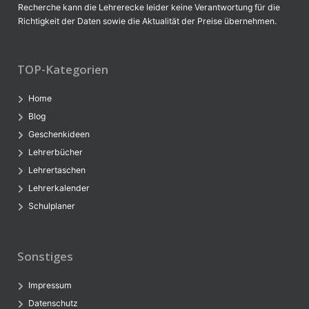
Recherche kann die Lehrerecke leider keine Verantwortung für die
Richtigkeit der Daten sowie die Aktualität der Preise übernehmen.
TOP-Kategorien
Home
Blog
Geschenkideen
Lehrerbücher
Lehrertaschen
Lehrerkalender
Schulplaner
Sonstiges
Impressum
Datenschutz