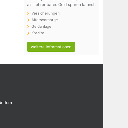
als Lehrer bares Geld sparen kannst.
Versicherungen
Altersvorsorge
Geldanlage
Kredite
weitere Informationen
 ändern