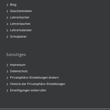
Blog
Geschenkideen
Lehrerbücher
Lehrertaschen
Lehrerkalender
Schulplaner
Sonstiges
Impressum
Datenschutz
Privatsphäre-Einstellungen ändern
Historie der Privatsphäre-Einstellungen
Einwilligungen widerrufen