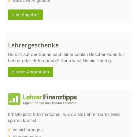
Exklusive Angebote
zum Angebot
Lehrergeschenke
Du bist auf der Suche nach einer coolen Geschenkidee für
Lehrer oder Referendare? Dann wirst Du hier fündig.
zu den Angeboten
Erhalte jetzt Informationen, wie du als Lehrer bares Geld
sparen kannst.
Versicherungen
Altersvorsorge