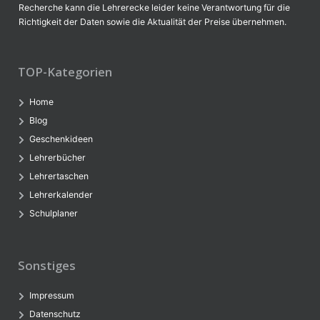
Recherche kann die Lehrerecke leider keine Verantwortung für die
Richtigkeit der Daten sowie die Aktualität der Preise übernehmen.
TOP-Kategorien
Home
Blog
Geschenkideen
Lehrerbücher
Lehrertaschen
Lehrerkalender
Schulplaner
Sonstiges
Impressum
Datenschutz