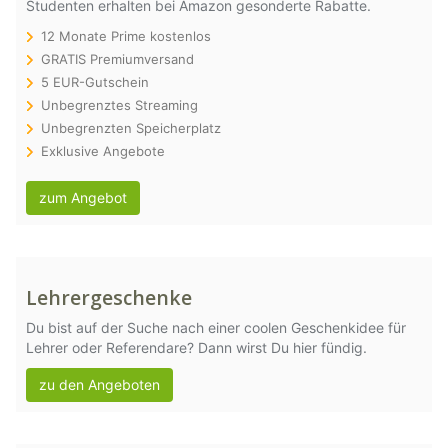
Studenten erhalten bei Amazon gesonderte Rabatte.
12 Monate Prime kostenlos
GRATIS Premiumversand
5 EUR-Gutschein
Unbegrenztes Streaming
Unbegrenzten Speicherplatz
Exklusive Angebote
zum Angebot
Lehrergeschenke
Du bist auf der Suche nach einer coolen Geschenkidee für
Lehrer oder Referendare? Dann wirst Du hier fündig.
zu den Angeboten