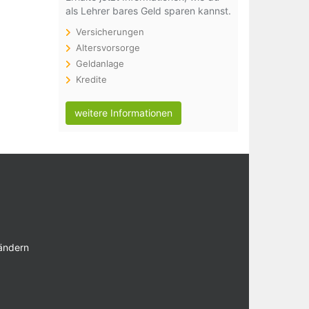
als Lehrer bares Geld sparen kannst.
Versicherungen
Altersvorsorge
Geldanlage
Kredite
weitere Informationen
 ändern