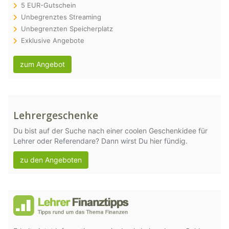
5 EUR-Gutschein
Unbegrenztes Streaming
Unbegrenzten Speicherplatz
Exklusive Angebote
zum Angebot
Lehrergeschenke
Du bist auf der Suche nach einer coolen Geschenkidee für
Lehrer oder Referendare? Dann wirst Du hier fündig.
zu den Angeboten