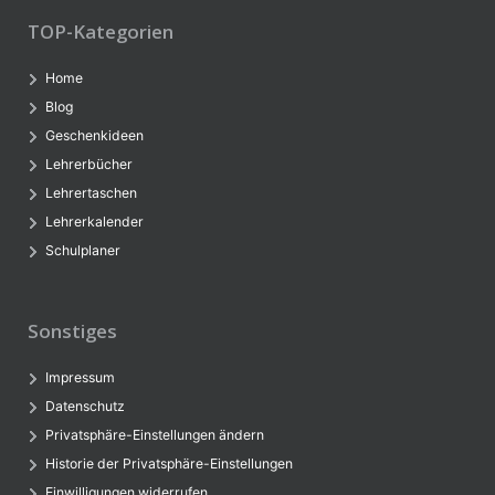
TOP-Kategorien
Home
Blog
Geschenkideen
Lehrerbücher
Lehrertaschen
Lehrerkalender
Schulplaner
Sonstiges
Impressum
Datenschutz
Privatsphäre-Einstellungen ändern
Historie der Privatsphäre-Einstellungen
Einwilligungen widerrufen