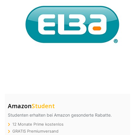
Amazon
Student
Studenten erhalten bei Amazon gesonderte Rabatte.
12 Monate Prime kostenlos
GRATIS Premiumversand