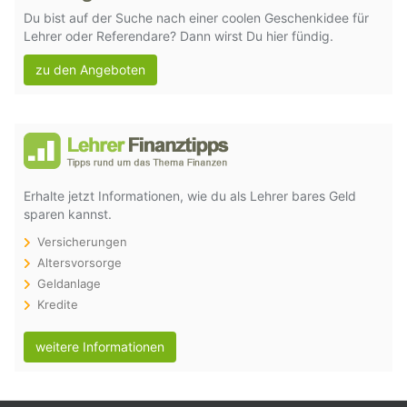
Du bist auf der Suche nach einer coolen Geschenkidee für
Lehrer oder Referendare? Dann wirst Du hier fündig.
zu den Angeboten
Erhalte jetzt Informationen, wie du als Lehrer bares Geld
sparen kannst.
Versicherungen
Altersvorsorge
Geldanlage
Kredite
weitere Informationen