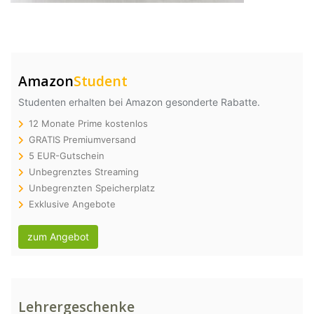
Amazon
Student
Studenten erhalten bei Amazon gesonderte Rabatte.
12 Monate Prime kostenlos
GRATIS Premiumversand
5 EUR-Gutschein
Unbegrenztes Streaming
Unbegrenzten Speicherplatz
Exklusive Angebote
zum Angebot
Lehrergeschenke