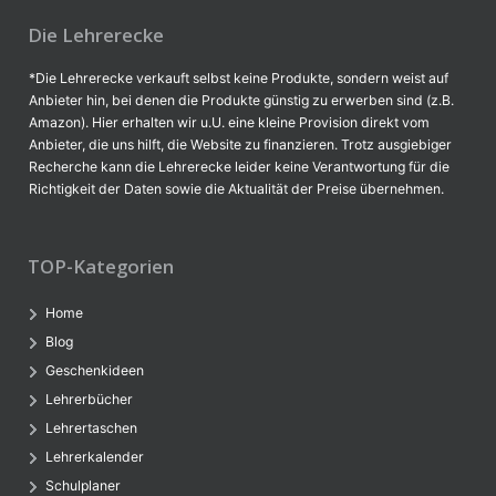
Die Lehrerecke
*Die Lehrerecke verkauft selbst keine Produkte, sondern weist auf
Anbieter hin, bei denen die Produkte günstig zu erwerben sind (z.B.
Amazon). Hier erhalten wir u.U. eine kleine Provision direkt vom
Anbieter, die uns hilft, die Website zu finanzieren. Trotz ausgiebiger
Recherche kann die Lehrerecke leider keine Verantwortung für die
Richtigkeit der Daten sowie die Aktualität der Preise übernehmen.
TOP-Kategorien
Home
Blog
Geschenkideen
Lehrerbücher
Lehrertaschen
Lehrerkalender
Schulplaner