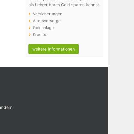
als Lehrer bares Geld sparen kannst.
Versicherungen
Altersvorsorge
Geldanlage
Kredite
weitere Informationen
 ändern