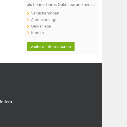
als Lehrer bares Geld sparen kannst.
Versicherungen
Altersvorsorge
Geldanlage
Kredite
weitere Informationen
 ändern