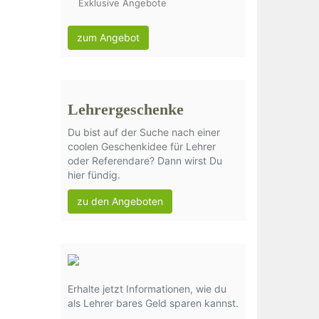
Exklusive Angebote
zum Angebot
Lehrergeschenke
Du bist auf der Suche nach einer
coolen Geschenkidee für Lehrer
oder Referendare? Dann wirst Du
hier fündig.
zu den Angeboten
Erhalte jetzt Informationen, wie du
als Lehrer bares Geld sparen kannst.