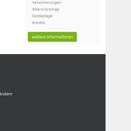
Versicherungen
Altersvorsorge
Geldanlage
Kredite
weitere Informationen
 ändern