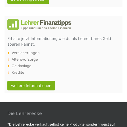
Erhalte jetzt Informationen, wie du als Lehrer bares Geld
sparen kannst.
Versicherungen
Altersvorsorge
Geldanlage
Kredite
weitere Informationen
Die Lehrerecke
*Die Lehrerecke verkauft selbst keine Produkte, sondern weist auf