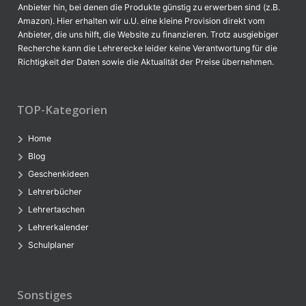
Anbieter hin, bei denen die Produkte günstig zu erwerben sind (z.B.
Amazon). Hier erhalten wir u.U. eine kleine Provision direkt vom
Anbieter, die uns hilft, die Website zu finanzieren. Trotz ausgiebiger
Recherche kann die Lehrerecke leider keine Verantwortung für die
Richtigkeit der Daten sowie die Aktualität der Preise übernehmen.
TOP-Kategorien
Home
Blog
Geschenkideen
Lehrerbücher
Lehrertaschen
Lehrerkalender
Schulplaner
Sonstiges