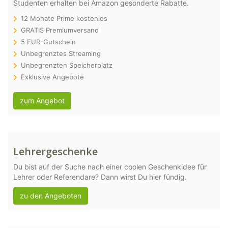
Studenten erhalten bei Amazon gesonderte Rabatte.
12 Monate Prime kostenlos
GRATIS Premiumversand
5 EUR-Gutschein
Unbegrenztes Streaming
Unbegrenzten Speicherplatz
Exklusive Angebote
zum Angebot
Lehrergeschenke
Du bist auf der Suche nach einer coolen Geschenkidee für
Lehrer oder Referendare? Dann wirst Du hier fündig.
zu den Angeboten