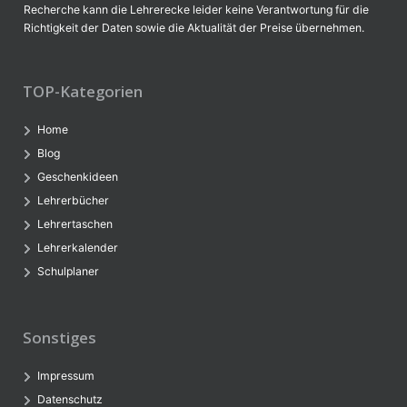
Recherche kann die Lehrerecke leider keine Verantwortung für die
Richtigkeit der Daten sowie die Aktualität der Preise übernehmen.
TOP-Kategorien
Home
Blog
Geschenkideen
Lehrerbücher
Lehrertaschen
Lehrerkalender
Schulplaner
Sonstiges
Impressum
Datenschutz