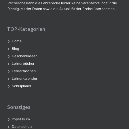
Recherche kann die Lehrerecke leider keine Verantwortung für die
Richtigkeit der Daten sowie die Aktualität der Preise übernehmen.
TOP-Kategorien
Home
Blog
Geschenkideen
Lehrerbücher
Lehrertaschen
Lehrerkalender
Schulplaner
Sonstiges
Impressum
Datenschutz