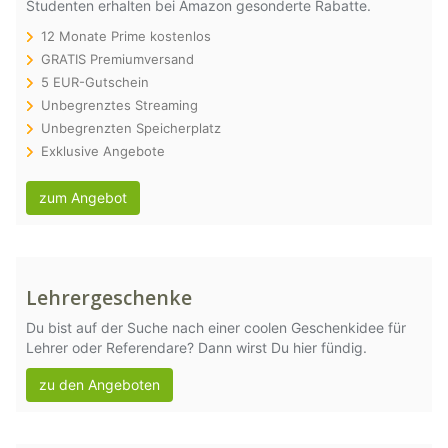
Studenten erhalten bei Amazon gesonderte Rabatte.
12 Monate Prime kostenlos
GRATIS Premiumversand
5 EUR-Gutschein
Unbegrenztes Streaming
Unbegrenzten Speicherplatz
Exklusive Angebote
zum Angebot
Lehrergeschenke
Du bist auf der Suche nach einer coolen Geschenkidee für
Lehrer oder Referendare? Dann wirst Du hier fündig.
zu den Angeboten