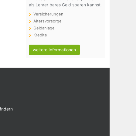
als Lehrer bares Geld sparen kannst.
Versicherungen
Altersvorsorge
Geldanlage
Kredite
weitere Informationen
 ändern