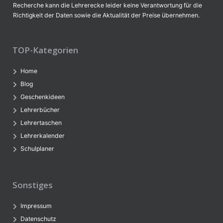
Recherche kann die Lehrerecke leider keine Verantwortung für die
Richtigkeit der Daten sowie die Aktualität der Preise übernehmen.
TOP-Kategorien
Home
Blog
Geschenkideen
Lehrerbücher
Lehrertaschen
Lehrerkalender
Schulplaner
Sonstiges
Impressum
Datenschutz