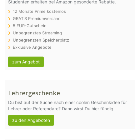
Studenten erhalten bei Amazon gesonderte Rabatte.
12 Monate Prime kostenlos
GRATIS Premiumversand
5 EUR-Gutschein
Unbegrenztes Streaming
Unbegrenzten Speicherplatz
Exklusive Angebote
zum Angebot
Lehrergeschenke
Du bist auf der Suche nach einer coolen Geschenkidee für
Lehrer oder Referendare? Dann wirst Du hier fündig.
zu den Angeboten