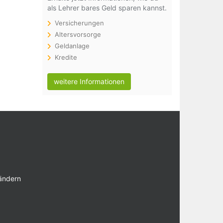
als Lehrer bares Geld sparen kannst.
Versicherungen
Altersvorsorge
Geldanlage
Kredite
weitere Informationen
 ändern