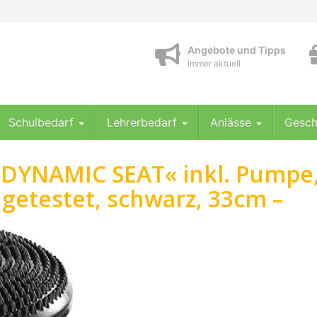
Angebote und Tipps
immer aktuell
Schulbedarf
Lehrerbedarf
Anlässe
Gesch
 »DYNAMIC SEAT« inkl. Pumpe
 getestet, schwarz, 33cm –