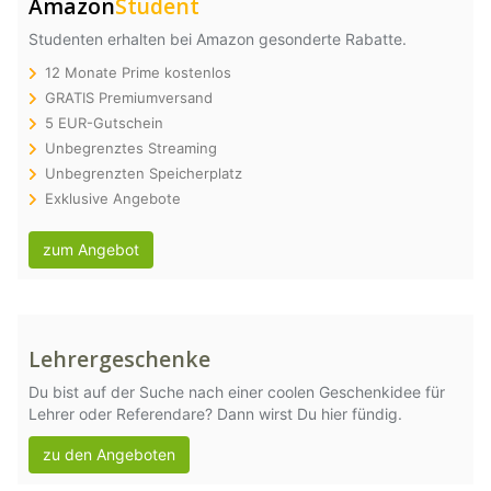
Amazon
Student
Studenten erhalten bei Amazon gesonderte Rabatte.
12 Monate Prime kostenlos
GRATIS Premiumversand
5 EUR-Gutschein
Unbegrenztes Streaming
Unbegrenzten Speicherplatz
Exklusive Angebote
zum Angebot
Lehrergeschenke
Du bist auf der Suche nach einer coolen Geschenkidee für
Lehrer oder Referendare? Dann wirst Du hier fündig.
zu den Angeboten