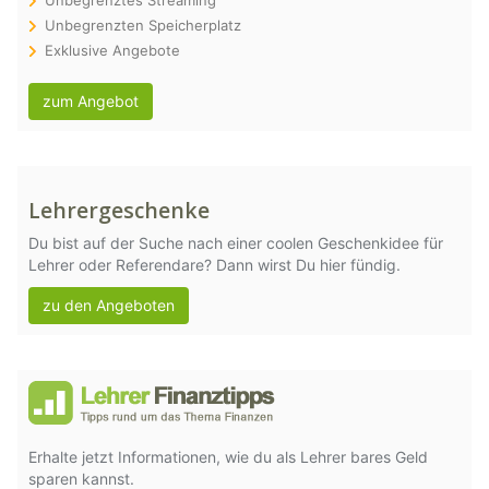
Unbegrenztes Streaming
Unbegrenzten Speicherplatz
Exklusive Angebote
zum Angebot
Lehrergeschenke
Du bist auf der Suche nach einer coolen Geschenkidee für
Lehrer oder Referendare? Dann wirst Du hier fündig.
zu den Angeboten
Erhalte jetzt Informationen, wie du als Lehrer bares Geld
sparen kannst.