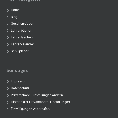
Home
Blog
Geschenkideen
Lehrerbücher
Lehrertaschen
Lehrerkalender
Schulplaner
Sonstiges
Impressum
Datenschutz
Privatsphäre-Einstellungen ändern
Historie der Privatsphäre-Einstellungen
Einwilligungen widerrufen