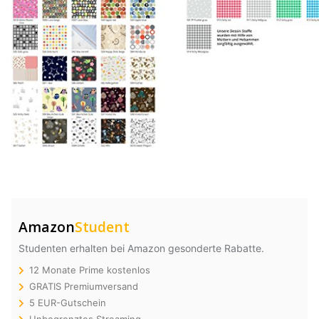
Amazon
Student
Studenten erhalten bei Amazon gesonderte Rabatte.
12 Monate Prime kostenlos
GRATIS Premiumversand
5 EUR-Gutschein