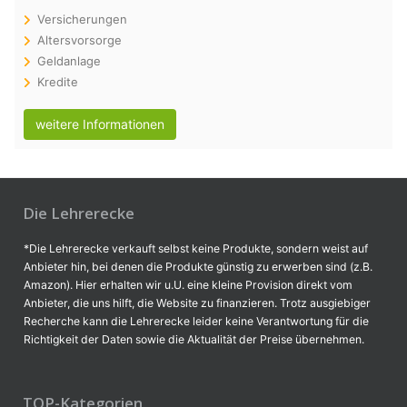
Versicherungen
Altersvorsorge
Geldanlage
Kredite
weitere Informationen
Die Lehrerecke
*Die Lehrerecke verkauft selbst keine Produkte, sondern weist auf
Anbieter hin, bei denen die Produkte günstig zu erwerben sind (z.B.
Amazon). Hier erhalten wir u.U. eine kleine Provision direkt vom
Anbieter, die uns hilft, die Website zu finanzieren. Trotz ausgiebiger
Recherche kann die Lehrerecke leider keine Verantwortung für die
Richtigkeit der Daten sowie die Aktualität der Preise übernehmen.
TOP-Kategorien