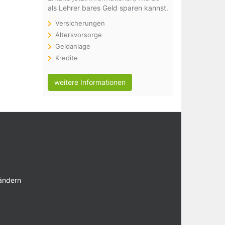
als Lehrer bares Geld sparen kannst.
Versicherungen
Altersvorsorge
Geldanlage
Kredite
weitere Informationen
 ändern