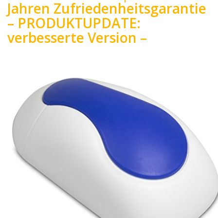
Jahren Zufriedenheitsgarantie
– PRODUKTUPDATE:
verbesserte Version –