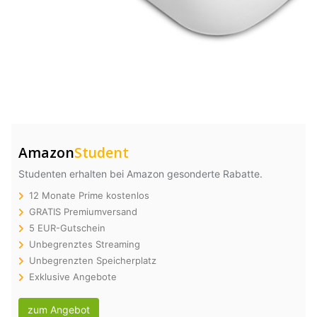
Amazon
Student
Studenten erhalten bei Amazon gesonderte Rabatte.
12 Monate Prime kostenlos
GRATIS Premiumversand
5 EUR-Gutschein
Unbegrenztes Streaming
Unbegrenzten Speicherplatz
Exklusive Angebote
zum Angebot