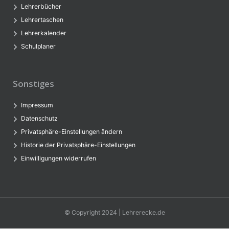
Lehrerbücher
Lehrertaschen
Lehrerkalender
Schulplaner
Sonstiges
Impressum
Datenschutz
Privatsphäre-Einstellungen ändern
Historie der Privatsphäre-Einstellungen
Einwilligungen widerrufen
© Copyright 2024 | Lehrerecke.de