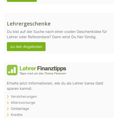
Lehrergeschenke
Du bist auf der Suche nach einer coolen Geschenkidee für
Lehrer oder Referendare? Dann wirst Du hier fündig.
zu den Angeboten
Erhalte jetzt Informationen, wie du als Lehrer bares Geld
sparen kannst.
Versicherungen
Altersvorsorge
Geldanlage
Kredite