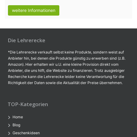
weitere Informationen
Die Lehrerecke
*Die Lehrerecke verkauft selbst keine Produkte, sondern weist auf
Anbieter hin, bei denen die Produkte günstig zu erwerben sind (z.B.
Amazon). Hier erhalten wir u.U. eine kleine Provision direkt vom
Anbieter, die uns hilft, die Website zu finanzieren. Trotz ausgiebiger
Recherche kann die Lehrerecke leider keine Verantwortung für die
Richtigkeit der Daten sowie die Aktualität der Preise übernehmen.
TOP-Kategorien
Home
Blog
Geschenkideen