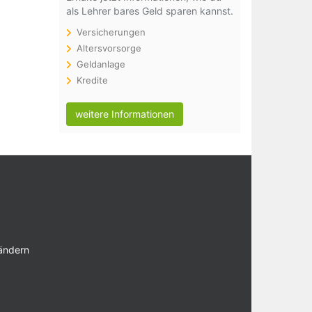
als Lehrer bares Geld sparen kannst.
Versicherungen
Altersvorsorge
Geldanlage
Kredite
weitere Informationen
 ändern