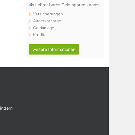
als Lehrer bares Geld sparen kannst.
Versicherungen
Altersvorsorge
Geldanlage
Kredite
weitere Informationen
 ändern