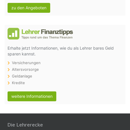
zu den Angeboten
Erhalte jetzt Informationen, wie du als Lehrer bares Geld
sparen kannst.
Versicherungen
Altersvorsorge
Geldanlage
Kredite
weitere Informationen
Die Lehrerecke