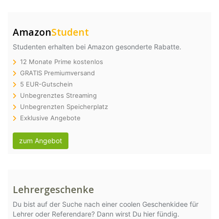
Amazon
Student
Studenten erhalten bei Amazon gesonderte Rabatte.
12 Monate Prime kostenlos
GRATIS Premiumversand
5 EUR-Gutschein
Unbegrenztes Streaming
Unbegrenzten Speicherplatz
Exklusive Angebote
zum Angebot
Lehrergeschenke
Du bist auf der Suche nach einer coolen Geschenkidee für
Lehrer oder Referendare? Dann wirst Du hier fündig.