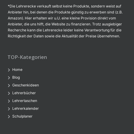
*Die Lehrerecke verkauft selbst keine Produkte, sondern weist auf
Anbieter hin, bei denen die Produkte günstig zu erwerben sind (z.B.
Amazon). Hier erhalten wir u.U. eine kleine Provision direkt vom
Anbieter, die uns hilft, die Website zu finanzieren. Trotz ausgiebiger
Recherche kann die Lehrerecke leider keine Verantwortung für die
Richtigkeit der Daten sowie die Aktualität der Preise übernehmen.
TOP-Kategorien
Home
Blog
Geschenkideen
Lehrerbücher
Lehrertaschen
Lehrerkalender
Schulplaner