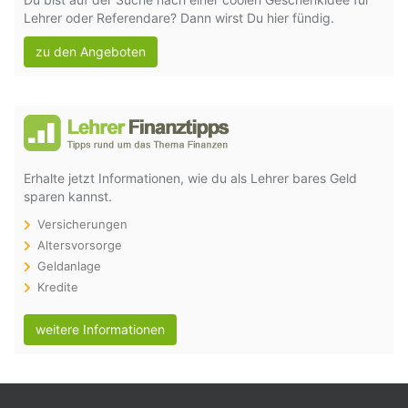
Lehrer oder Referendare? Dann wirst Du hier fündig.
zu den Angeboten
Erhalte jetzt Informationen, wie du als Lehrer bares Geld
sparen kannst.
Versicherungen
Altersvorsorge
Geldanlage
Kredite
weitere Informationen