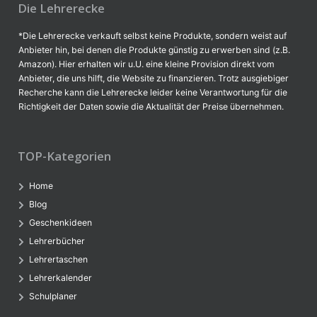
Die Lehrerecke
*Die Lehrerecke verkauft selbst keine Produkte, sondern weist auf
Anbieter hin, bei denen die Produkte günstig zu erwerben sind (z.B.
Amazon). Hier erhalten wir u.U. eine kleine Provision direkt vom
Anbieter, die uns hilft, die Website zu finanzieren. Trotz ausgiebiger
Recherche kann die Lehrerecke leider keine Verantwortung für die
Richtigkeit der Daten sowie die Aktualität der Preise übernehmen.
TOP-Kategorien
Home
Blog
Geschenkideen
Lehrerbücher
Lehrertaschen
Lehrerkalender
Schulplaner