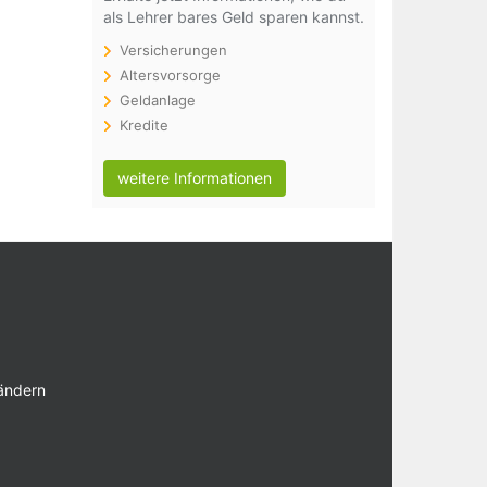
als Lehrer bares Geld sparen kannst.
Versicherungen
Altersvorsorge
Geldanlage
Kredite
weitere Informationen
 ändern