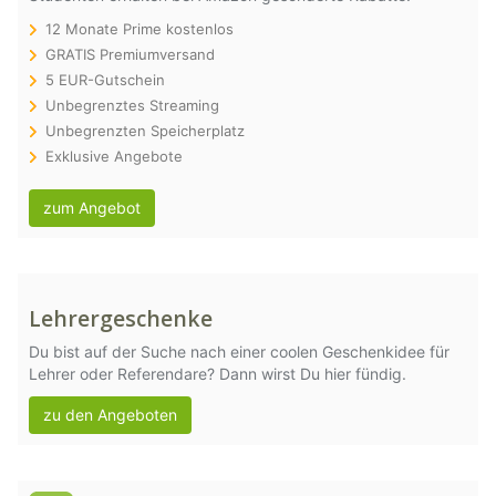
12 Monate Prime kostenlos
GRATIS Premiumversand
5 EUR-Gutschein
Unbegrenztes Streaming
Unbegrenzten Speicherplatz
Exklusive Angebote
zum Angebot
Lehrergeschenke
Du bist auf der Suche nach einer coolen Geschenkidee für
Lehrer oder Referendare? Dann wirst Du hier fündig.
zu den Angeboten