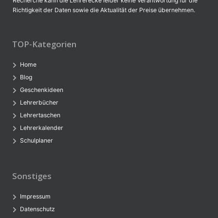
Recherche kann die Lehrerecke leider keine Verantwortung für die
Richtigkeit der Daten sowie die Aktualität der Preise übernehmen.
TOP-Kategorien
Home
Blog
Geschenkideen
Lehrerbücher
Lehrertaschen
Lehrerkalender
Schulplaner
Sonstiges
Impressum
Datenschutz