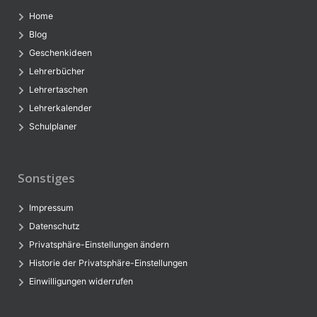
Home
Blog
Geschenkideen
Lehrerbücher
Lehrertaschen
Lehrerkalender
Schulplaner
Sonstiges
Impressum
Datenschutz
Privatsphäre-Einstellungen ändern
Historie der Privatsphäre-Einstellungen
Einwilligungen widerrufen