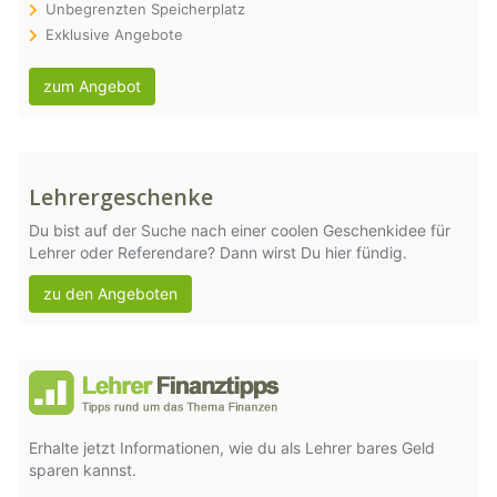
Unbegrenzten Speicherplatz
Exklusive Angebote
zum Angebot
Lehrergeschenke
Du bist auf der Suche nach einer coolen Geschenkidee für
Lehrer oder Referendare? Dann wirst Du hier fündig.
zu den Angeboten
Erhalte jetzt Informationen, wie du als Lehrer bares Geld
sparen kannst.