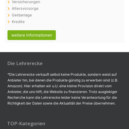
Versicherungen
Altersvorsorge
Geldanlage
Kredite
weitere Informationen
Die Lehrerecke
*Die Lehrerecke verkauft selbst keine Produkte, sondern weist auf
Anbieter hin, bei denen die Produkte günstig zu erwerben sind (z.B.
Amazon). Hier erhalten wir u.U. eine kleine Provision direkt vom
Anbieter, die uns hilft, die Website zu finanzieren. Trotz ausgiebiger
Recherche kann die Lehrerecke leider keine Verantwortung für die
Richtigkeit der Daten sowie die Aktualität der Preise übernehmen.
TOP-Kategorien