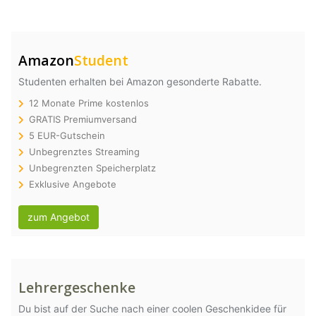
Amazon
Student
Studenten erhalten bei Amazon gesonderte Rabatte.
12 Monate Prime kostenlos
GRATIS Premiumversand
5 EUR-Gutschein
Unbegrenztes Streaming
Unbegrenzten Speicherplatz
Exklusive Angebote
zum Angebot
Lehrergeschenke
Du bist auf der Suche nach einer coolen Geschenkidee für