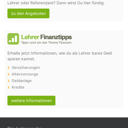
Lehrer oder Referendare? Dann wirst Du hier fündig.
zu den Angeboten
Erhalte jetzt Informationen, wie du als Lehrer bares Geld
sparen kannst.
Versicherungen
Altersvorsorge
Geldanlage
Kredite
weitere Informationen