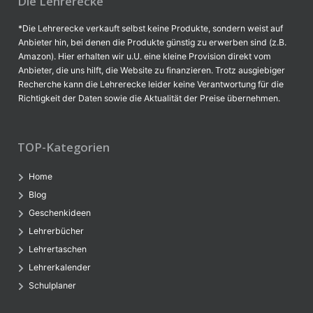
Die Lehrerecke
*Die Lehrerecke verkauft selbst keine Produkte, sondern weist auf
Anbieter hin, bei denen die Produkte günstig zu erwerben sind (z.B.
Amazon). Hier erhalten wir u.U. eine kleine Provision direkt vom
Anbieter, die uns hilft, die Website zu finanzieren. Trotz ausgiebiger
Recherche kann die Lehrerecke leider keine Verantwortung für die
Richtigkeit der Daten sowie die Aktualität der Preise übernehmen.
TOP-Kategorien
Home
Blog
Geschenkideen
Lehrerbücher
Lehrertaschen
Lehrerkalender
Schulplaner