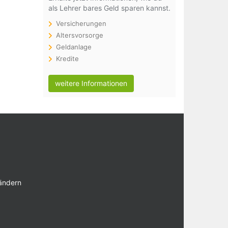
als Lehrer bares Geld sparen kannst.
Versicherungen
Altersvorsorge
Geldanlage
Kredite
weitere Informationen
 ändern