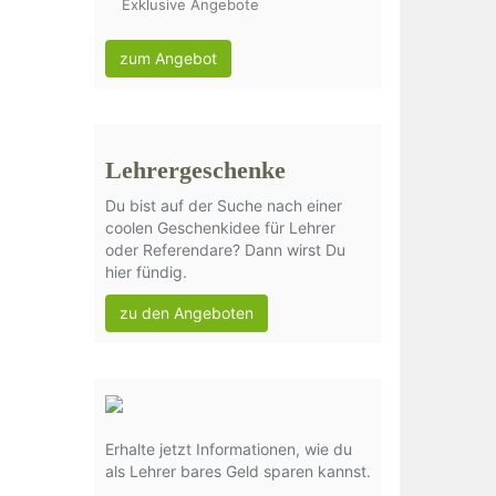
Exklusive Angebote
zum Angebot
Lehrergeschenke
Du bist auf der Suche nach einer
coolen Geschenkidee für Lehrer
oder Referendare? Dann wirst Du
hier fündig.
zu den Angeboten
Erhalte jetzt Informationen, wie du
als Lehrer bares Geld sparen kannst.