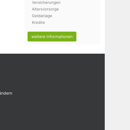
Versicherungen
Altersvorsorge
Geldanlage
Kredite
weitere Informationen
 ändern