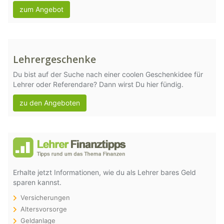
zum Angebot
Lehrergeschenke
Du bist auf der Suche nach einer coolen Geschenkidee für
Lehrer oder Referendare? Dann wirst Du hier fündig.
zu den Angeboten
Erhalte jetzt Informationen, wie du als Lehrer bares Geld
sparen kannst.
Versicherungen
Altersvorsorge
Geldanlage