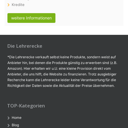
Kredite
weitere Informationen
Die Lehrerecke
*Die Lehrerecke verkauft selbst keine Produkte, sondern weist auf
Anbieter hin, bei denen die Produkte günstig zu erwerben sind (z.B.
Amazon). Hier erhalten wir u.U. eine kleine Provision direkt vom
Anbieter, die uns hilft, die Website zu finanzieren. Trotz ausgiebiger
Recherche kann die Lehrerecke leider keine Verantwortung für die
Richtigkeit der Daten sowie die Aktualität der Preise übernehmen.
TOP-Kategorien
Home
Blog