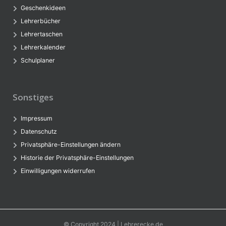
Geschenkideen
Lehrerbücher
Lehrertaschen
Lehrerkalender
Schulplaner
Sonstiges
Impressum
Datenschutz
Privatsphäre-Einstellungen ändern
Historie der Privatsphäre-Einstellungen
Einwilligungen widerrufen
© Copyright 2024 | Lehrerecke.de