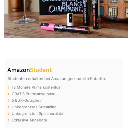
Amazon
Student
Studenten erhalten bei Amazon gesonderte Rabatte.
12 Monate Prime kostenlos
GRATIS Premiumversand
5 EUR-Gutschein
Unbegrenztes Streaming
Unbegrenzten Speicherplatz
Exklusive Angebote