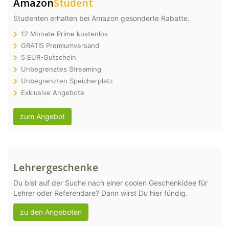
Amazon
Student
Studenten erhalten bei Amazon gesonderte Rabatte.
12 Monate Prime kostenlos
GRATIS Premiumversand
5 EUR-Gutschein
Unbegrenztes Streaming
Unbegrenzten Speicherplatz
Exklusive Angebote
zum Angebot
Lehrergeschenke
Du bist auf der Suche nach einer coolen Geschenkidee für
Lehrer oder Referendare? Dann wirst Du hier fündig.
zu den Angeboten