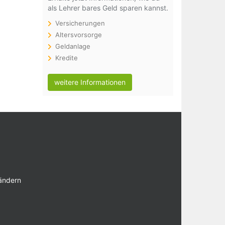
als Lehrer bares Geld sparen kannst.
Versicherungen
Altersvorsorge
Geldanlage
Kredite
weitere Informationen
 ändern