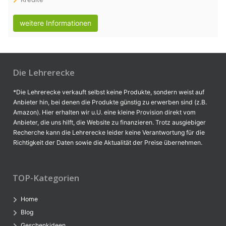
weitere Informationen
Die Lehrerecke
*Die Lehrerecke verkauft selbst keine Produkte, sondern weist auf
Anbieter hin, bei denen die Produkte günstig zu erwerben sind (z.B.
Amazon). Hier erhalten wir u.U. eine kleine Provision direkt vom
Anbieter, die uns hilft, die Website zu finanzieren. Trotz ausgiebiger
Recherche kann die Lehrerecke leider keine Verantwortung für die
Richtigkeit der Daten sowie die Aktualität der Preise übernehmen.
TOP-Kategorien
Home
Blog
Geschenkideen