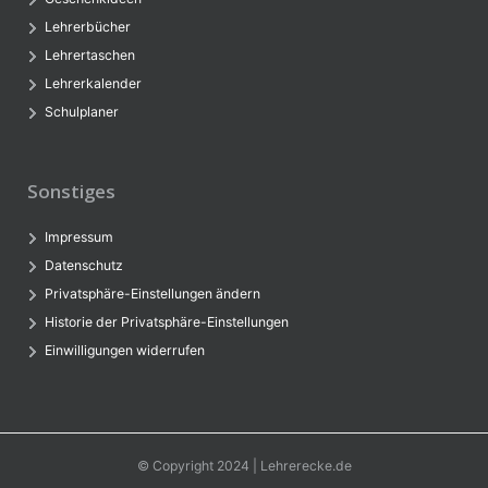
Lehrerbücher
Lehrertaschen
Lehrerkalender
Schulplaner
Sonstiges
Impressum
Datenschutz
Privatsphäre-Einstellungen ändern
Historie der Privatsphäre-Einstellungen
Einwilligungen widerrufen
© Copyright 2024 | Lehrerecke.de