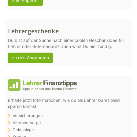
zum Angebot
Lehrergeschenke
Du bist auf der Suche nach einer coolen Geschenkidee für
Lehrer oder Referendare? Dann wirst Du hier fündig.
zu den Angeboten
Erhalte jetzt Informationen, wie du als Lehrer bares Geld
sparen kannst.
Versicherungen
Altersvorsorge
Geldanlage
Kredite