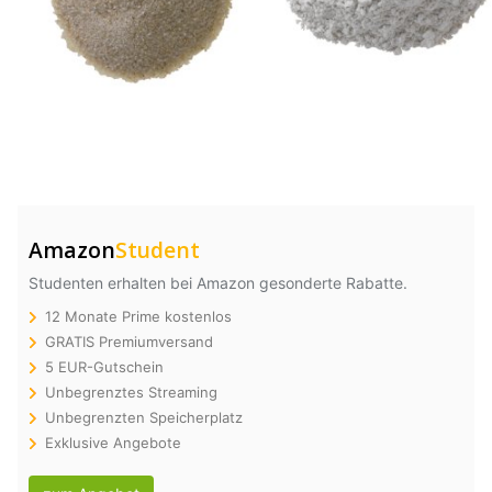
Amazon
Student
Studenten erhalten bei Amazon gesonderte Rabatte.
12 Monate Prime kostenlos
GRATIS Premiumversand
5 EUR-Gutschein
Unbegrenztes Streaming
Unbegrenzten Speicherplatz
Exklusive Angebote