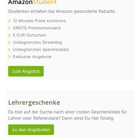
Amazon
Student
Studenten erhalten bei Amazon gesonderte Rabatte.
12 Monate Prime kostenlos
GRATIS Premiumversand
5 EUR-Gutschein
Unbegrenztes Streaming
Unbegrenzten Speicherplatz
Exklusive Angebote
zum Angebot
Lehrergeschenke
Du bist auf der Suche nach einer coolen Geschenkidee für
Lehrer oder Referendare? Dann wirst Du hier fündig.
zu den Angeboten