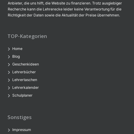
Anbieter, die uns hilft, die Website zu finanzieren. Trotz ausgiebiger
Recherche kann die Lehrerecke leider keine Verantwortung für die
Richtigkeit der Daten sowie die Aktualität der Preise übernehmen.
TOP-Kategorien
Home
Blog
Geschenkideen
Lehrerbücher
Lehrertaschen
Lehrerkalender
Schulplaner
Sonstiges
Impressum