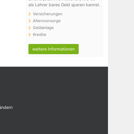
als Lehrer bares Geld sparen kannst.
Versicherungen
Altersvorsorge
Geldanlage
Kredite
weitere Informationen
 ändern