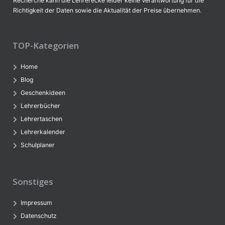
Recherche kann die Lehrerecke leider keine Verantwortung für die
Richtigkeit der Daten sowie die Aktualität der Preise übernehmen.
TOP-Kategorien
Home
Blog
Geschenkideen
Lehrerbücher
Lehrertaschen
Lehrerkalender
Schulplaner
Sonstiges
Impressum
Datenschutz