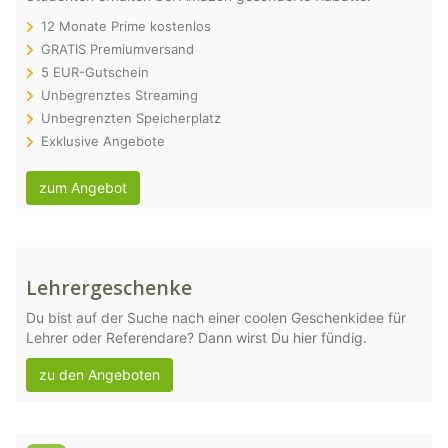
12 Monate Prime kostenlos
GRATIS Premiumversand
5 EUR-Gutschein
Unbegrenztes Streaming
Unbegrenzten Speicherplatz
Exklusive Angebote
zum Angebot
Lehrergeschenke
Du bist auf der Suche nach einer coolen Geschenkidee für
Lehrer oder Referendare? Dann wirst Du hier fündig.
zu den Angeboten