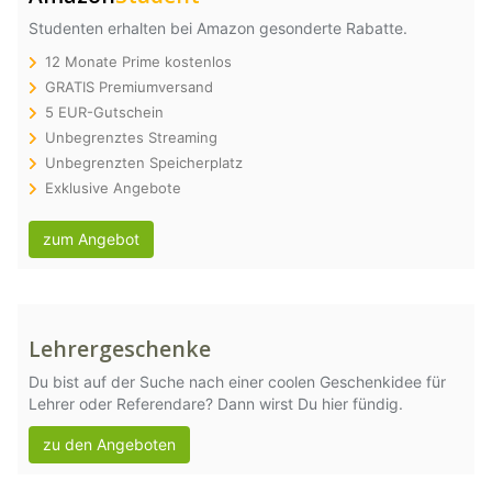
Studenten erhalten bei Amazon gesonderte Rabatte.
12 Monate Prime kostenlos
GRATIS Premiumversand
5 EUR-Gutschein
Unbegrenztes Streaming
Unbegrenzten Speicherplatz
Exklusive Angebote
zum Angebot
Lehrergeschenke
Du bist auf der Suche nach einer coolen Geschenkidee für
Lehrer oder Referendare? Dann wirst Du hier fündig.
zu den Angeboten