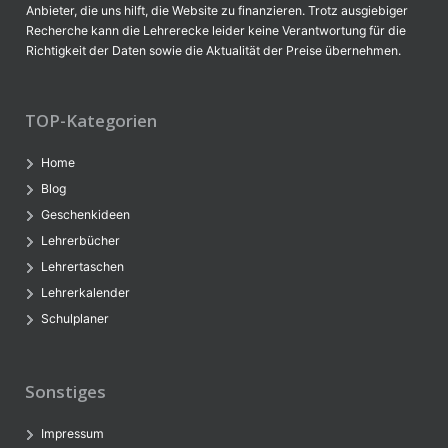
Anbieter, die uns hilft, die Website zu finanzieren. Trotz ausgiebiger
Recherche kann die Lehrerecke leider keine Verantwortung für die
Richtigkeit der Daten sowie die Aktualität der Preise übernehmen.
TOP-Kategorien
Home
Blog
Geschenkideen
Lehrerbücher
Lehrertaschen
Lehrerkalender
Schulplaner
Sonstiges
Impressum