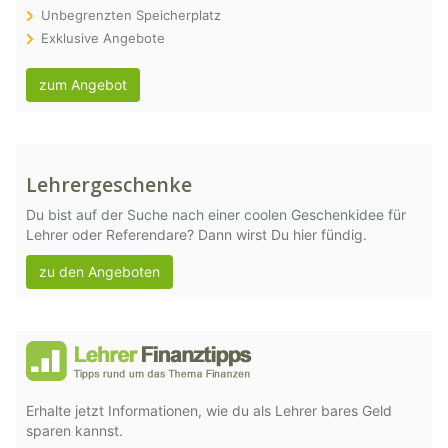
Unbegrenzten Speicherplatz
Exklusive Angebote
zum Angebot
Lehrergeschenke
Du bist auf der Suche nach einer coolen Geschenkidee für
Lehrer oder Referendare? Dann wirst Du hier fündig.
zu den Angeboten
Erhalte jetzt Informationen, wie du als Lehrer bares Geld
sparen kannst.