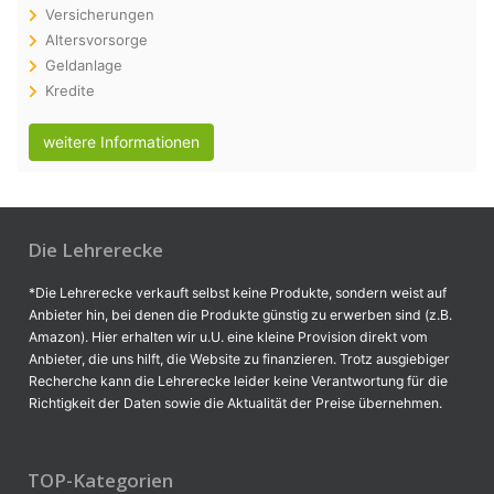
Versicherungen
Altersvorsorge
Geldanlage
Kredite
weitere Informationen
Die Lehrerecke
*Die Lehrerecke verkauft selbst keine Produkte, sondern weist auf
Anbieter hin, bei denen die Produkte günstig zu erwerben sind (z.B.
Amazon). Hier erhalten wir u.U. eine kleine Provision direkt vom
Anbieter, die uns hilft, die Website zu finanzieren. Trotz ausgiebiger
Recherche kann die Lehrerecke leider keine Verantwortung für die
Richtigkeit der Daten sowie die Aktualität der Preise übernehmen.
TOP-Kategorien