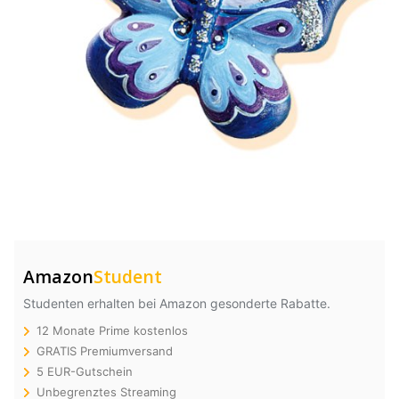
Amazon
Student
Studenten erhalten bei Amazon gesonderte Rabatte.
12 Monate Prime kostenlos
GRATIS Premiumversand
5 EUR-Gutschein
Unbegrenztes Streaming