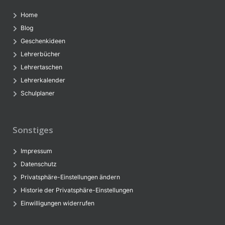
Home
Blog
Geschenkideen
Lehrerbücher
Lehrertaschen
Lehrerkalender
Schulplaner
Sonstiges
Impressum
Datenschutz
Privatsphäre-Einstellungen ändern
Historie der Privatsphäre-Einstellungen
Einwilligungen widerrufen