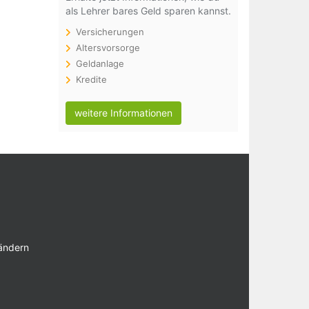
als Lehrer bares Geld sparen kannst.
Versicherungen
Altersvorsorge
Geldanlage
Kredite
weitere Informationen
 ändern