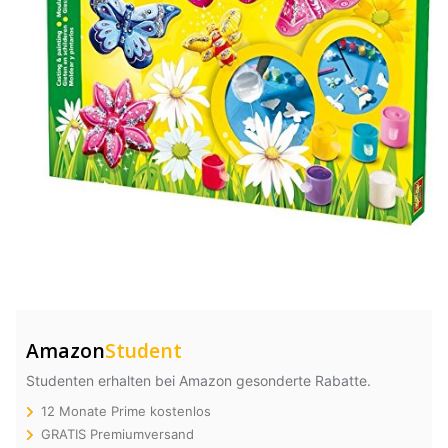
Amazon
Student
Studenten erhalten bei Amazon gesonderte Rabatte.
12 Monate Prime kostenlos
GRATIS Premiumversand