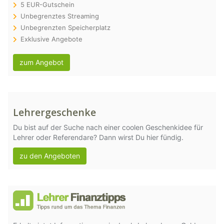
5 EUR-Gutschein
Unbegrenztes Streaming
Unbegrenzten Speicherplatz
Exklusive Angebote
zum Angebot
Lehrergeschenke
Du bist auf der Suche nach einer coolen Geschenkidee für
Lehrer oder Referendare? Dann wirst Du hier fündig.
zu den Angeboten