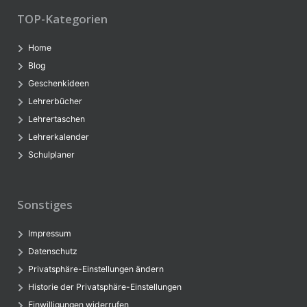
TOP-Kategorien
Home
Blog
Geschenkideen
Lehrerbücher
Lehrertaschen
Lehrerkalender
Schulplaner
Sonstiges
Impressum
Datenschutz
Privatsphäre-Einstellungen ändern
Historie der Privatsphäre-Einstellungen
Einwilligungen widerrufen