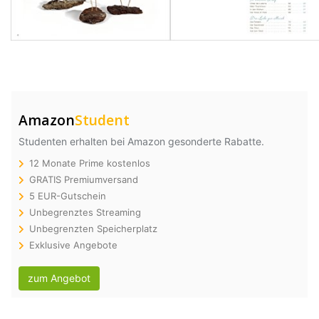
Amazon
Student
Studenten erhalten bei Amazon gesonderte Rabatte.
12 Monate Prime kostenlos
GRATIS Premiumversand
5 EUR-Gutschein
Unbegrenztes Streaming
Unbegrenzten Speicherplatz
Exklusive Angebote
zum Angebot