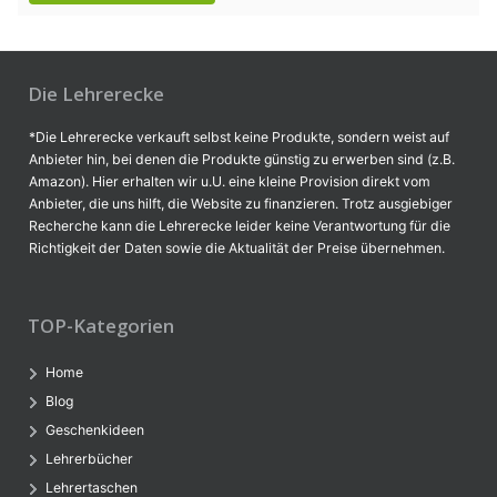
Die Lehrerecke
*Die Lehrerecke verkauft selbst keine Produkte, sondern weist auf
Anbieter hin, bei denen die Produkte günstig zu erwerben sind (z.B.
Amazon). Hier erhalten wir u.U. eine kleine Provision direkt vom
Anbieter, die uns hilft, die Website zu finanzieren. Trotz ausgiebiger
Recherche kann die Lehrerecke leider keine Verantwortung für die
Richtigkeit der Daten sowie die Aktualität der Preise übernehmen.
TOP-Kategorien
Home
Blog
Geschenkideen
Lehrerbücher
Lehrertaschen