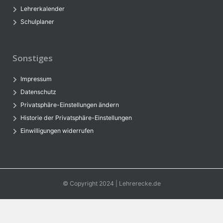
Lehrerkalender
Schulplaner
Sonstiges
Impressum
Datenschutz
Privatsphäre-Einstellungen ändern
Historie der Privatsphäre-Einstellungen
Einwilligungen widerrufen
© Copyright 2024 | Lehrerecke.de