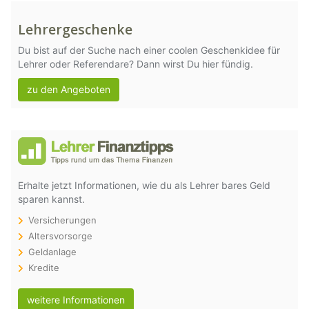
Lehrergeschenke
Du bist auf der Suche nach einer coolen Geschenkidee für
Lehrer oder Referendare? Dann wirst Du hier fündig.
zu den Angeboten
Erhalte jetzt Informationen, wie du als Lehrer bares Geld
sparen kannst.
Versicherungen
Altersvorsorge
Geldanlage
Kredite
weitere Informationen